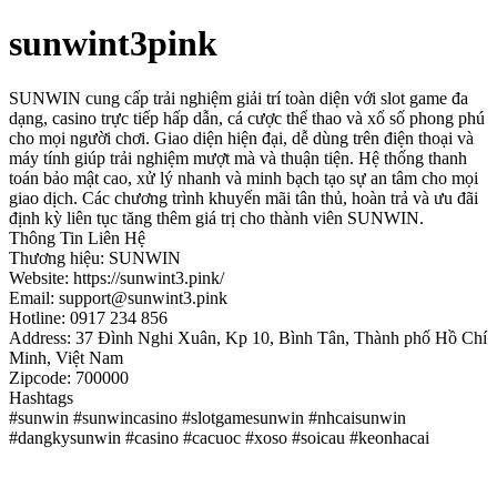
sunwint3pink
SUNWIN cung cấp trải nghiệm giải trí toàn diện với slot game đa
dạng, casino trực tiếp hấp dẫn, cá cược thể thao và xổ số phong phú
cho mọi người chơi. Giao diện hiện đại, dễ dùng trên điện thoại và
máy tính giúp trải nghiệm mượt mà và thuận tiện. Hệ thống thanh
toán bảo mật cao, xử lý nhanh và minh bạch tạo sự an tâm cho mọi
giao dịch. Các chương trình khuyến mãi tân thủ, hoàn trả và ưu đãi
định kỳ liên tục tăng thêm giá trị cho thành viên SUNWIN.
Thông Tin Liên Hệ
Thương hiệu: SUNWIN
Website: https://sunwint3.pink/
Email: support@sunwint3.pink
Hotline: 0917 234 856
Address: 37 Đình Nghi Xuân, Kp 10, Bình Tân, Thành phố Hồ Chí
Minh, Việt Nam
Zipcode: 700000
Hashtags
#sunwin #sunwincasino #slotgamesunwin #nhcaisunwin
#dangkysunwin #casino #cacuoc #xoso #soicau #keonhacai